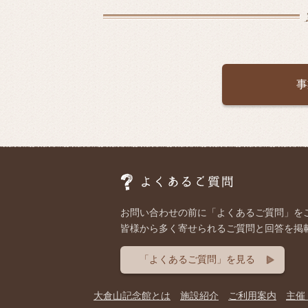
事
お問い合わせの前に「よくあるご質問」を
皆様から多く寄せられるご質問と回答を掲
「よくあるご質問」を見る
大倉山記念館とは
施設紹介
ご利用案内
主催