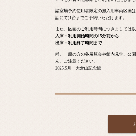
諸室場予約使用者限定の搬入用車両区画は
話にて)1台までご予約いただけます。
また、区画のご利用時間につきましては以
入庫：利用開始時間の15分前から
出庫：利用終了時間まで
尚、一般の方の各展覧会や館内見学、公園
ん。ご注意ください。
2025.5月 大倉山記念館