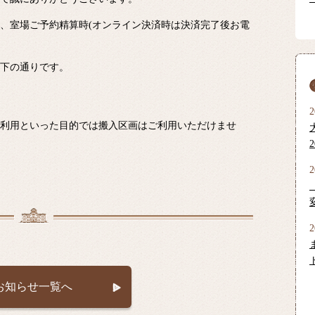
、室場ご予約精算時(オンライン決済時は決済完了後お電
下の通りです。
利用といった目的では搬入区画はご利用いただけませ
お知らせ一覧へ