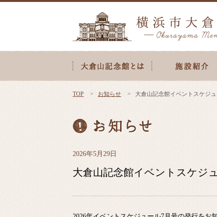
TOP
お知らせ
大倉山記念館イベントスケジュー
2026年5月29日
大倉山記念館イベントスケジュー
2026年イベントスケジュール7月号の発行をお