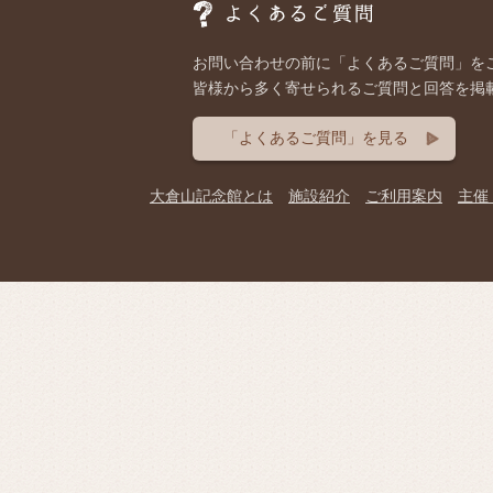
お問い合わせの前に「よくあるご質問」を
皆様から多く寄せられるご質問と回答を掲
「よくあるご質問」を見る
大倉山記念館とは
施設紹介
ご利用案内
主催