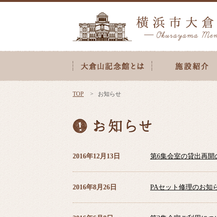
TOP
お知らせ
2016年12月13日
第6集会室の貸出再開
2016年8月26日
PAセット修理の お知