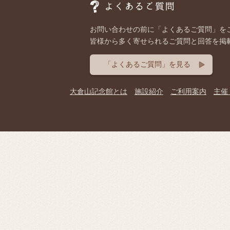
お問い合わせの前に「よくあるご質問」を
皆様から多く寄せられるご質問と回答を掲
「よくあるご質問」を見る
大倉山記念館とは
施設紹介
ご利用案内
主催