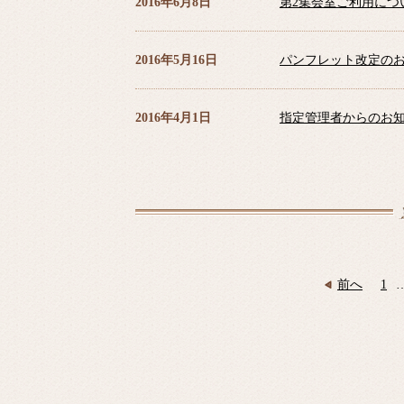
2016年6月8日
第2集会室ご利用につ
2016年5月16日
パンフレット改定の
2016年4月1日
指定管理者からのお
1