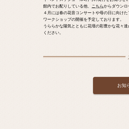
館内でお配りしている他、
こちら
からダウンロ
４月には春の花音コンサートや母の日に向けた
ワークショップの開催を予定しております。
うららかな陽気とともに花壇の彩豊かな花々達
ください。
お知