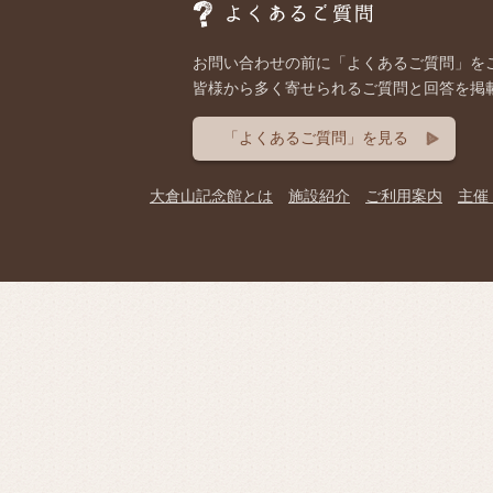
お問い合わせの前に「よくあるご質問」を
皆様から多く寄せられるご質問と回答を掲
「よくあるご質問」を見る
大倉山記念館とは
施設紹介
ご利用案内
主催