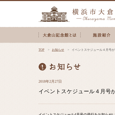
TOP
お知らせ
イベントスケジュール４月号が
2018年2月27日
イベントスケジュール４月号
イベントスケジュール4月号の発行をお知らせ