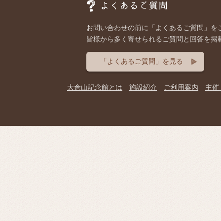
お問い合わせの前に「よくあるご質問」を
皆様から多く寄せられるご質問と回答を掲
「よくあるご質問」を見る
大倉山記念館とは
施設紹介
ご利用案内
主催